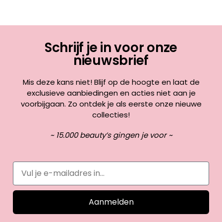
Schrijf je in voor onze
nieuwsbrief
Mis deze kans niet! Blijf op de hoogte en laat de
exclusieve aanbiedingen en acties niet aan je
voorbijgaan. Zo ontdek je als eerste onze nieuwe
collecties!
~ 15.000 beauty’s gingen je voor ~
Aanmelden