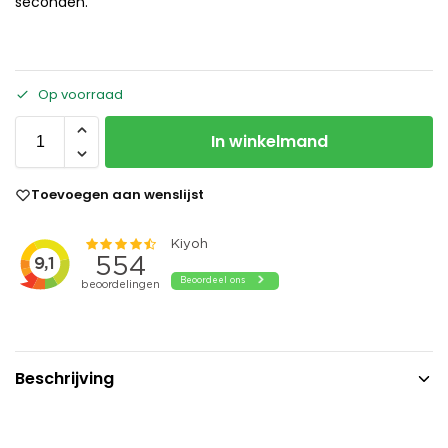
seconden.
Op voorraad
In winkelmand
Toevoegen aan wenslijst
Beschrijving