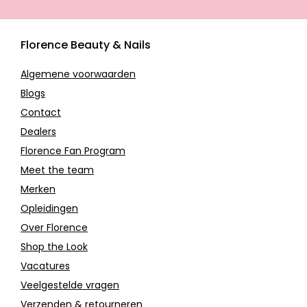
Florence Beauty & Nails
Algemene voorwaarden
Blogs
Contact
Dealers
Florence Fan Program
Meet the team
Merken
Opleidingen
Over Florence
Shop the Look
Vacatures
Veelgestelde vragen
Verzenden & retourneren