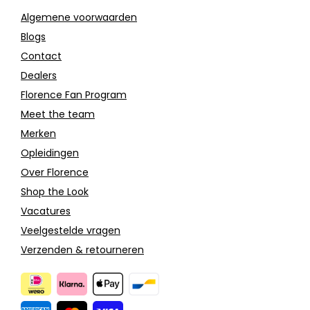
Algemene voorwaarden
Blogs
Contact
Dealers
Florence Fan Program
Meet the team
Merken
Opleidingen
Over Florence
Shop the Look
Vacatures
Veelgestelde vragen
Verzenden & retourneren