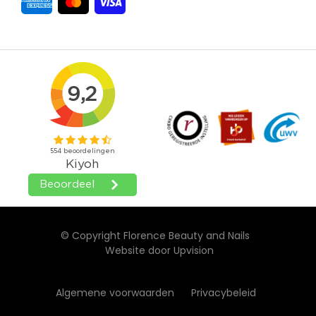
© Copyright Florence Beauty and Nails
Website door
Upvision
Algemene voorwaarden
Privacybeleid