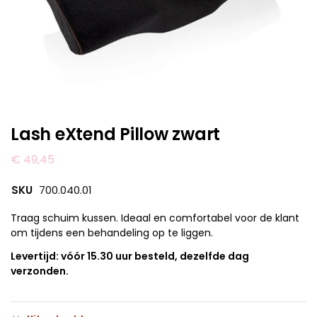
Lash eXtend Pillow zwart
€
49,45
SKU
700.040.01
Traag schuim kussen. Ideaal en comfortabel voor de klant
om tijdens een behandeling op te liggen.
Levertijd: vóór 15.30 uur besteld, dezelfde dag
verzonden.