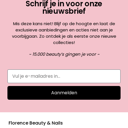
Schrijf je in voor onze
nieuwsbrief
Mis deze kans niet! Blijf op de hoogte en laat de
exclusieve aanbiedingen en acties niet aan je
voorbijgaan. Zo ontdek je als eerste onze nieuwe
collecties!
~ 15.000 beauty’s gingen je voor ~
Aanmelden
Florence Beauty & Nails