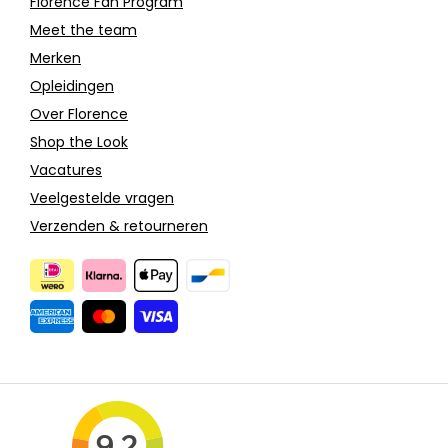
Florence Fan Program
Meet the team
Merken
Opleidingen
Over Florence
Shop the Look
Vacatures
Veelgestelde vragen
Verzenden & retourneren