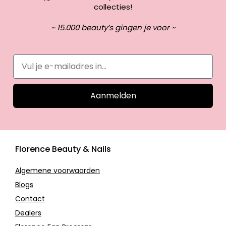
collecties!
~ 15.000 beauty’s gingen je voor ~
Aanmelden
Florence Beauty & Nails
Algemene voorwaarden
Blogs
Contact
Dealers