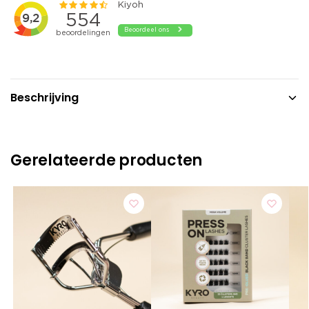
Beschrijving
Gerelateerde producten