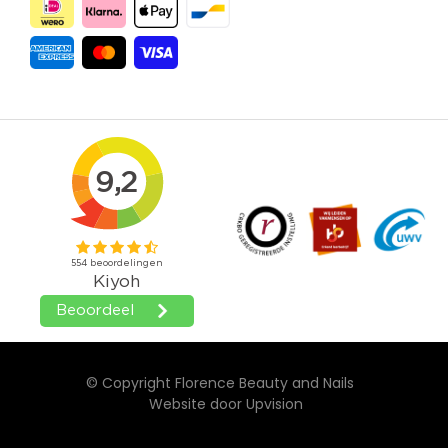
© Copyright Florence Beauty and Nails
Website door
Upvision