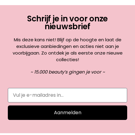
Schrijf je in voor onze
nieuwsbrief
Mis deze kans niet! Blijf op de hoogte en laat de
exclusieve aanbiedingen en acties niet aan je
voorbijgaan. Zo ontdek je als eerste onze nieuwe
collecties!
~ 15.000 beauty’s gingen je voor ~
Aanmelden