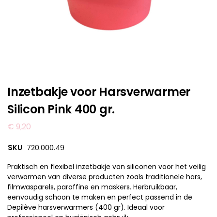
Inzetbakje voor Harsverwarmer
Silicon Pink 400 gr.
€
9,20
SKU
720.000.49
Praktisch en flexibel inzetbakje van siliconen voor het veilig
verwarmen van diverse producten zoals traditionele hars,
filmwasparels, paraffine en maskers. Herbruikbaar,
eenvoudig schoon te maken en perfect passend in de
Depilève harsverwarmers (400 gr). Ideaal voor