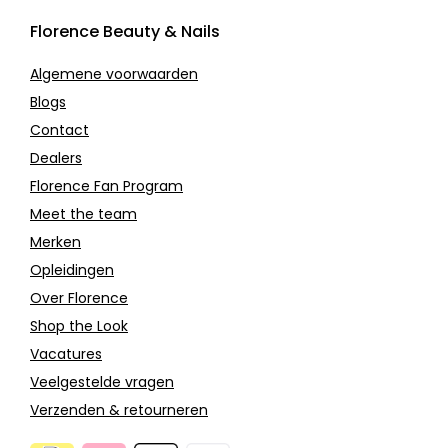
Florence Beauty & Nails
Algemene voorwaarden
Blogs
Contact
Dealers
Florence Fan Program
Meet the team
Merken
Opleidingen
Over Florence
Shop the Look
Vacatures
Veelgestelde vragen
Verzenden & retourneren