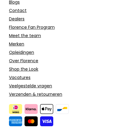
Blogs
Contact
Dealers
Florence Fan Program
Meet the team
Merken
Opleidingen
Over Florence
Shop the Look
Vacatures
Veelgestelde vragen
Verzenden & retourneren