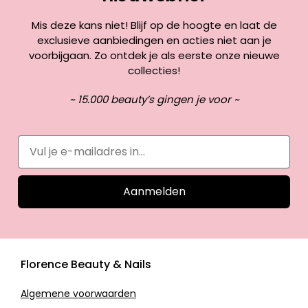
Mis deze kans niet! Blijf op de hoogte en laat de
exclusieve aanbiedingen en acties niet aan je
voorbijgaan. Zo ontdek je als eerste onze nieuwe
collecties!
~ 15.000 beauty’s gingen je voor ~
Aanmelden
Florence Beauty & Nails
Algemene voorwaarden