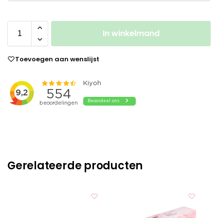
In winkelmand
Toevoegen aan wenslijst
Gerelateerde producten