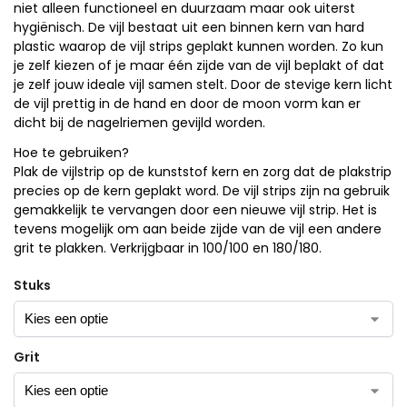
niet alleen functioneel en duurzaam maar ook uiterst
hygiënisch. De vijl bestaat uit een binnen kern van hard
plastic waarop de vijl strips geplakt kunnen worden. Zo kun
je zelf kiezen of je maar één zijde van de vijl beplakt of dat
je zelf jouw ideale vijl samen stelt. Door de stevige kern licht
de vijl prettig in de hand en door de moon vorm kan er
dicht bij de nagelriemen gevijld worden.
Hoe te gebruiken?
Plak de vijlstrip op de kunststof kern en zorg dat de plakstrip
precies op de kern geplakt word. De vijl strips zijn na gebruik
gemakkelijk te vervangen door een nieuwe vijl strip. Het is
tevens mogelijk om aan beide zijde van de vijl een andere
grit te plakken. Verkrijgbaar in 100/100 en 180/180.
Stuks
Grit