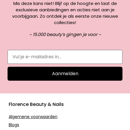
Mis deze kans niet! Blijf op de hoogte en laat de
exclusieve aanbiedingen en acties niet aan je
voorbijgaan. Zo ontdek je als eerste onze nieuwe
collecties!
~ 15.000 beauty’s gingen je voor ~
Aanmelden
Florence Beauty & Nails
Algemene voorwaarden
Blogs