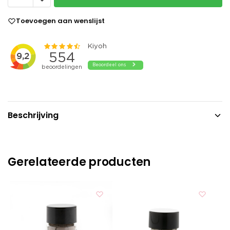
Toevoegen aan wenslijst
Beschrijving
Gerelateerde producten