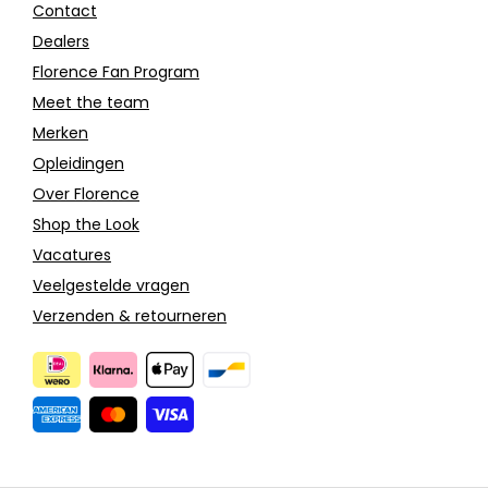
Contact
Dealers
Florence Fan Program
Meet the team
Merken
Opleidingen
Over Florence
Shop the Look
Vacatures
Veelgestelde vragen
Verzenden & retourneren