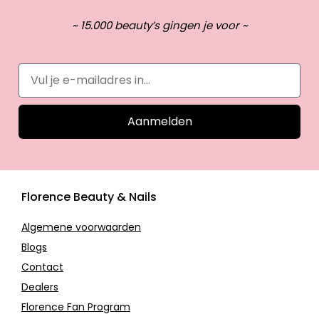
~ 15.000 beauty’s gingen je voor ~
Aanmelden
Florence Beauty & Nails
Algemene voorwaarden
Blogs
Contact
Dealers
Florence Fan Program