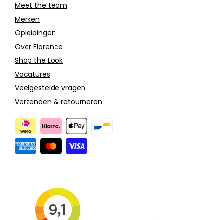
Meet the team
Merken
Opleidingen
Over Florence
Shop the Look
Vacatures
Veelgestelde vragen
Verzenden & retourneren