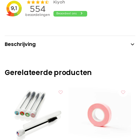
Beschrijving
Gerelateerde producten