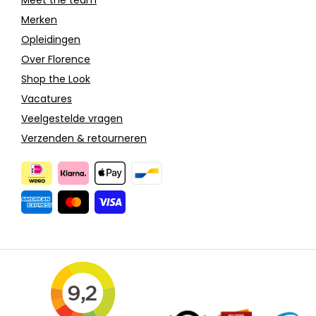
Merken
Opleidingen
Over Florence
Shop the Look
Vacatures
Veelgestelde vragen
Verzenden & retourneren