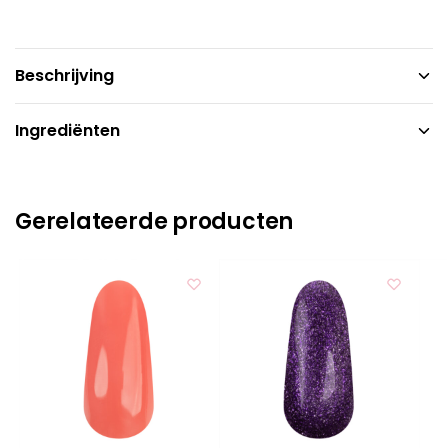
Beschrijving
Ingrediënten
Gerelateerde producten