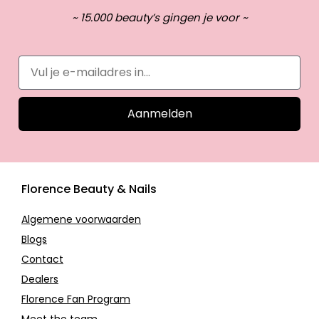
~ 15.000 beauty’s gingen je voor ~
Aanmelden
Florence Beauty & Nails
Algemene voorwaarden
Blogs
Contact
Dealers
Florence Fan Program
Meet the team