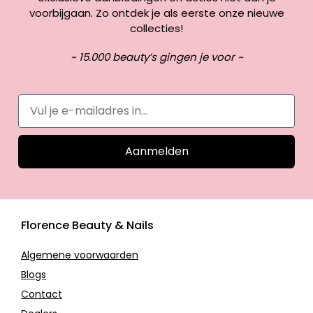
voorbijgaan. Zo ontdek je als eerste onze nieuwe
collecties!
~ 15.000 beauty’s gingen je voor ~
Aanmelden
Florence Beauty & Nails
Algemene voorwaarden
Blogs
Contact