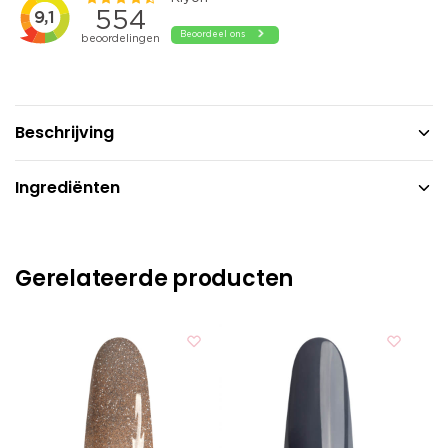
Beschrijving
Ingrediënten
Gerelateerde producten