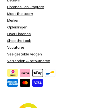
Dealers
Florence Fan Program
Meet the team
Merken
Opleidingen
Over Florence
Shop the Look
Vacatures
Veelgestelde vragen
Verzenden & retourneren