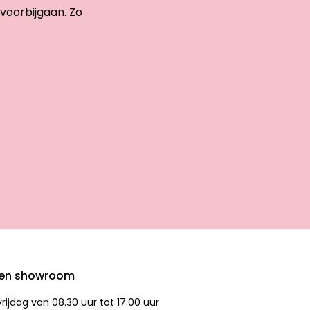
 voorbijgaan. Zo
den showroom
ijdag van 08.30 uur tot 17.00 uur