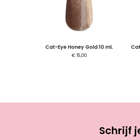
Cat-Eye Honey Gold 10 ml.
Cat
€
15,00
Schrijf 