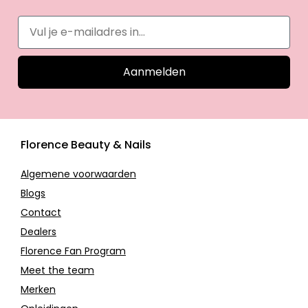
Aanmelden
Florence Beauty & Nails
Algemene voorwaarden
Blogs
Contact
Dealers
Florence Fan Program
Meet the team
Merken