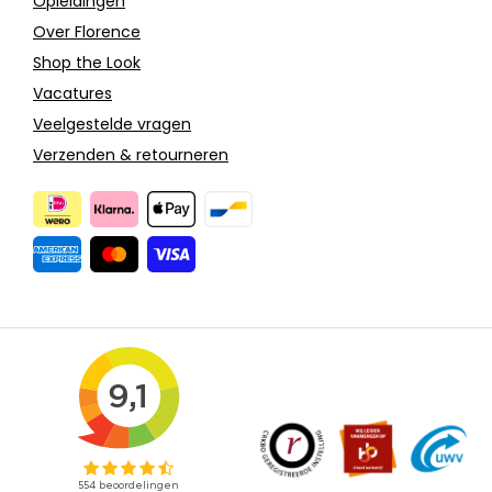
Opleidingen
Over Florence
Shop the Look
Vacatures
Veelgestelde vragen
Verzenden & retourneren