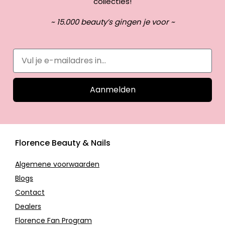
collecties!
~ 15.000 beauty’s gingen je voor ~
Aanmelden
Florence Beauty & Nails
Algemene voorwaarden
Blogs
Contact
Dealers
Florence Fan Program