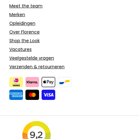
Meet the team
Merken
Opleidingen
Over Florence
Shop the Look
Vacatures
Veelgestelde vragen
Verzenden & retourneren