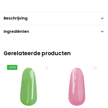
Beschrijving
Ingrediënten
Gerelateerde producten
-50%