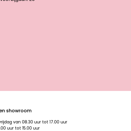
den showroom
ijdag van 08.30 uur tot 17.00 uur
.00 uur tot 15.00 uur