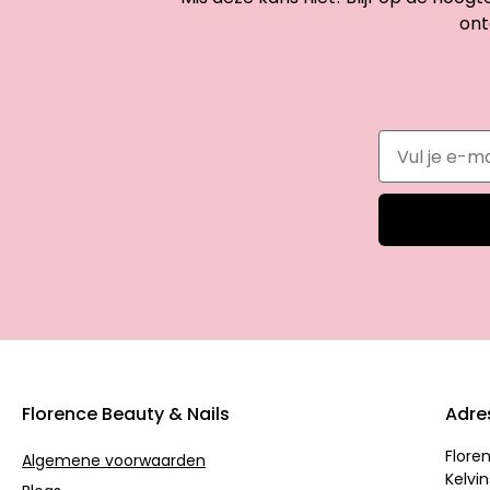
ont
Florence Beauty & Nails
Adre
Flore
Algemene voorwaarden
Kelvin