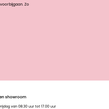
 voorbijgaan. Zo
den showroom
ijdag van 08.30 uur tot 17.00 uur