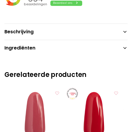
Beschrijving
Ingrediënten
Gerelateerde producten