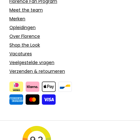
Florence Fan Program
Meet the team
Merken
Opleidingen
Over Florence
Shop the Look
Vacatures
Veelgestelde vragen
Verzenden & retourneren