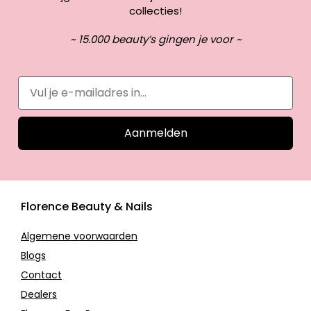
collecties!
~ 15.000 beauty’s gingen je voor ~
Aanmelden
Florence Beauty & Nails
Algemene voorwaarden
Blogs
Contact
Dealers