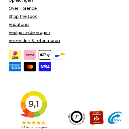
Opleidingen
Over Florence
Shop the Look
Vacatures
Veelgestelde vragen
Verzenden & retourneren