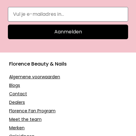
Aanmelden
Florence Beauty & Nails
Algemene voorwaarden
Blogs
Contact
Dealers
Florence Fan Program
Meet the team
Merken