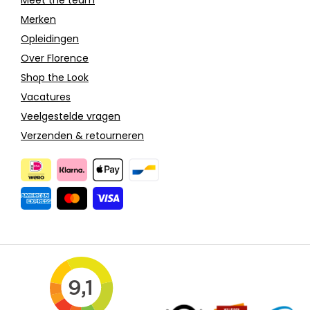
Merken
Opleidingen
Over Florence
Shop the Look
Vacatures
Veelgestelde vragen
Verzenden & retourneren