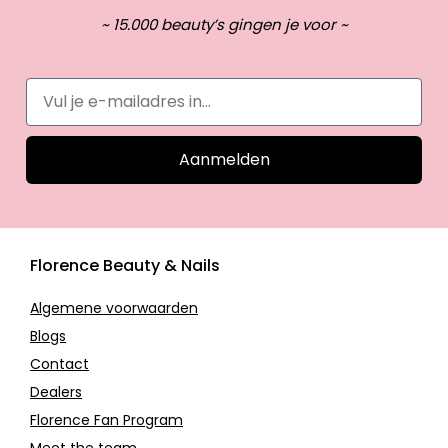
~ 15.000 beauty’s gingen je voor ~
Aanmelden
Florence Beauty & Nails
Algemene voorwaarden
Blogs
Contact
Dealers
Florence Fan Program
Meet the team