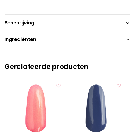
Beschrijving
Ingrediënten
Gerelateerde producten