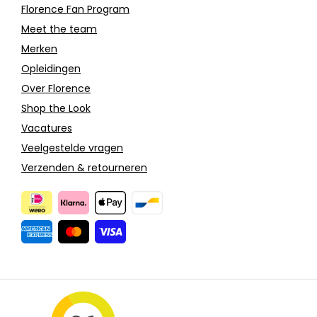
Florence Fan Program
Meet the team
Merken
Opleidingen
Over Florence
Shop the Look
Vacatures
Veelgestelde vragen
Verzenden & retourneren