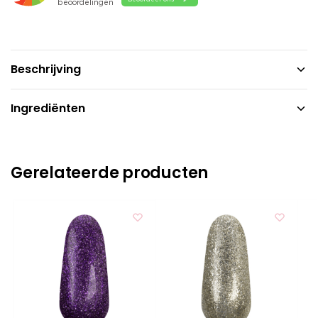
Beschrijving
Ingrediënten
Gerelateerde producten