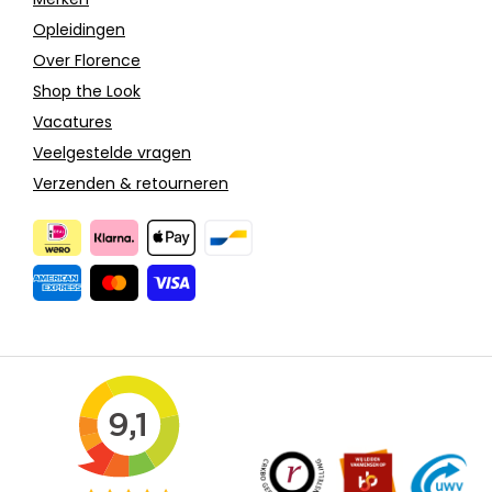
Opleidingen
Over Florence
Shop the Look
Vacatures
Veelgestelde vragen
Verzenden & retourneren