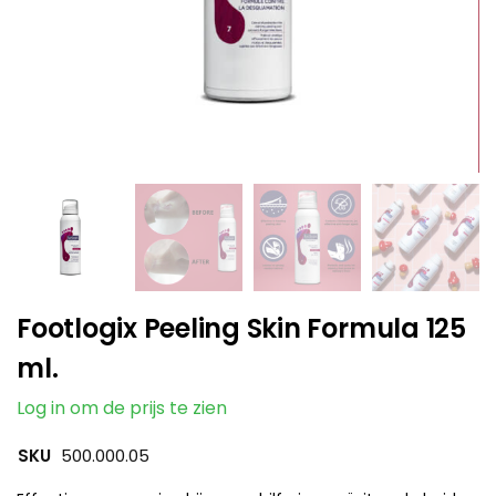
Footlogix Peeling Skin Formula 125
ml.
Log in om de prijs te zien
SKU
500.000.05