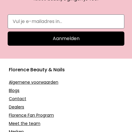
Aanmelden
Florence Beauty & Nails
Algemene voorwaarden
Blogs
Contact
Dealers
Florence Fan Program
Meet the team
Merken