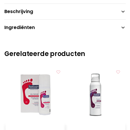
Beschrijving
Ingrediënten
Gerelateerde producten