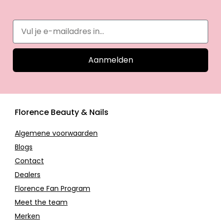
Aanmelden
Florence Beauty & Nails
Algemene voorwaarden
Blogs
Contact
Dealers
Florence Fan Program
Meet the team
Merken