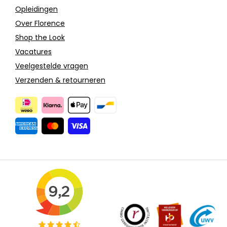
Opleidingen
Over Florence
Shop the Look
Vacatures
Veelgestelde vragen
Verzenden & retourneren