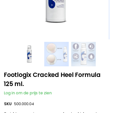
Footlogix Cracked Heel Formula
125 ml.
Log in om de prijs te zien
SKU
500.000.04