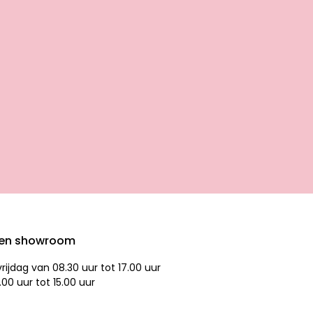
den showroom
ijdag van 08.30 uur tot 17.00 uur
.00 uur tot 15.00 uur