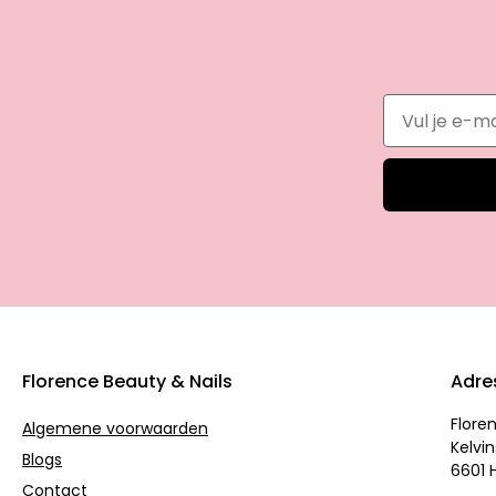
Florence Beauty & Nails
Adre
Flore
Algemene voorwaarden
Kelvin
Blogs
6601 
Contact