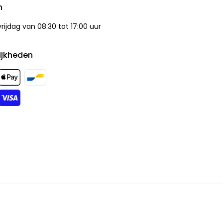
n
ijdag van 08:30 tot 17:00 uur
ijkheden