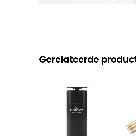
Gerelateerde produc