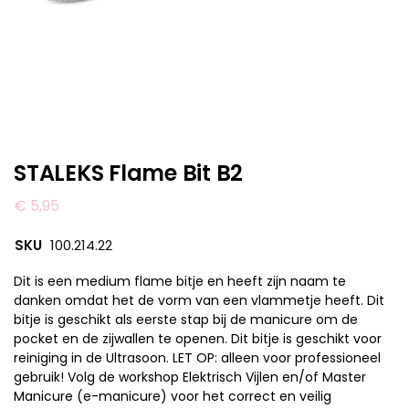
STALEKS Flame Bit B2
€
5,95
SKU
100.214.22
Dit is een medium flame bitje en heeft zijn naam te
danken omdat het de vorm van een vlammetje heeft. Dit
bitje is geschikt als eerste stap bij de manicure om de
pocket en de zijwallen te openen. Dit bitje is geschikt voor
reiniging in de Ultrasoon. LET OP: alleen voor professioneel
gebruik! Volg de workshop Elektrisch Vijlen en/of Master
Manicure (e-manicure) voor het correct en veilig