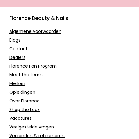
Florence Beauty & Nails
Algemene voorwaarden
Blogs
Contact
Dealers
Florence Fan Program
Meet the team
Merken
Opleidingen
Over Florence
Shop the Look
Vacatures
Veelgestelde vragen
Verzenden & retourneren