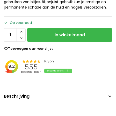
gebruiken van bitjes. Bij onjuist gebruik kun je ernstige en
permanente schade aan de huid en nagels veroorzaken.
Op voorraad
In winkelmand
Toevoegen aan wenslijst
Beschrijving