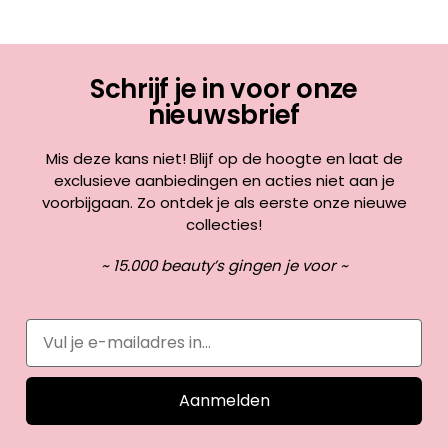
Schrijf je in voor onze
nieuwsbrief
Mis deze kans niet! Blijf op de hoogte en laat de
exclusieve aanbiedingen en acties niet aan je
voorbijgaan. Zo ontdek je als eerste onze nieuwe
collecties!
~ 15.000 beauty’s gingen je voor ~
Aanmelden