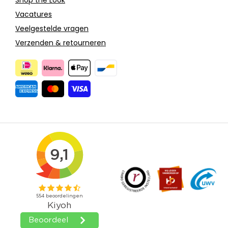
Vacatures
Veelgestelde vragen
Verzenden & retourneren