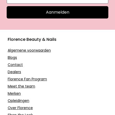
Aanmelden
Florence Beauty & Nails
Algemene voorwaarden
Blogs
Contact
Dealers
Florence Fan Program
Meet the team
Merken
Opleidingen
Over Florence
Shop the Look