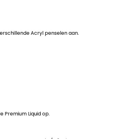
 verschillende Acryl penselen aan.
e Premium Liquid op.