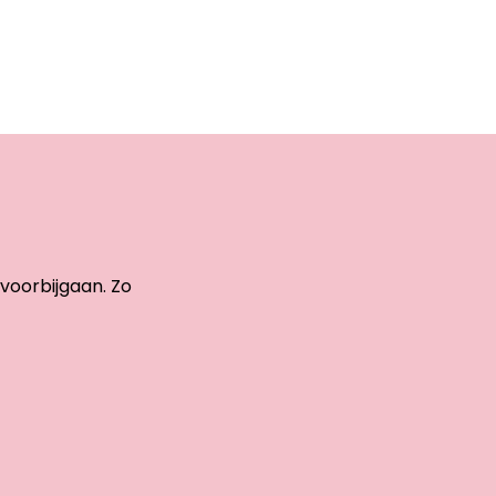
 voorbijgaan. Zo