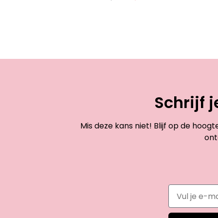
Schrijf 
Mis deze kans niet! Blijf op de hoog
ont