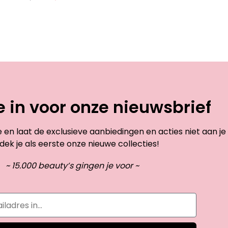
je in voor onze nieuwsbrief
te en laat de exclusieve aanbiedingen en acties niet aan je
dek je als eerste onze nieuwe collecties!
~ 15.000 beauty’s gingen je voor ~