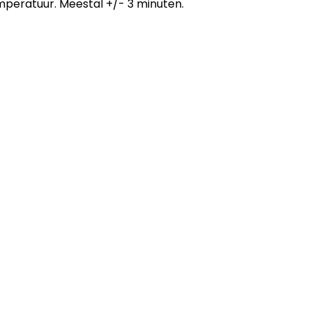
emperatuur. Meestal +/- 3 minuten.