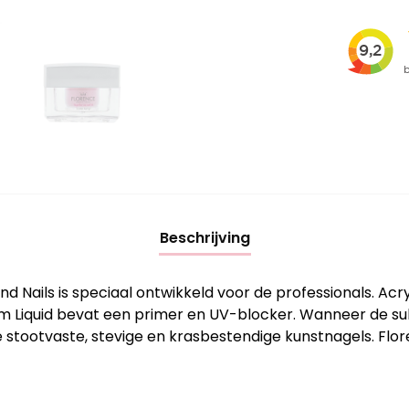
Beschrijving
nd Nails is speciaal ontwikkeld voor de professionals. A
 Liquid bevat een primer en UV-blocker. Wanneer de sub
 stootvaste, stevige en krasbestendige kunstnagels. Flor