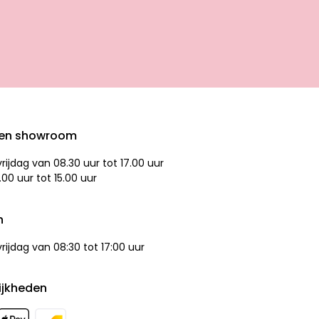
den showroom
ijdag van 08.30 uur tot 17.00 uur
.00 uur tot 15.00 uur
n
ijdag van 08:30 tot 17:00 uur
ijkheden