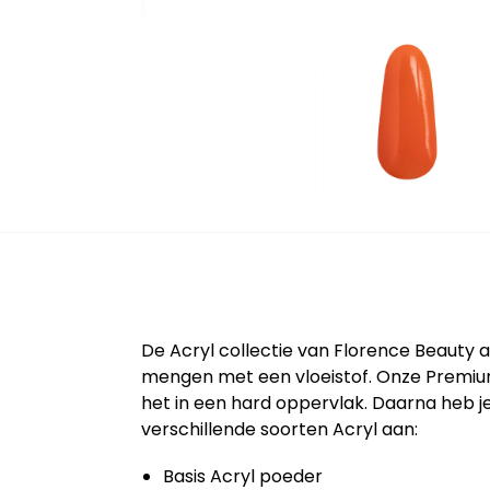
De Acryl collectie van Florence Beauty a
mengen met een vloeistof. Onze Premium
het in een hard oppervlak. Daarna heb je
verschillende soorten Acryl aan:
Basis Acryl poeder