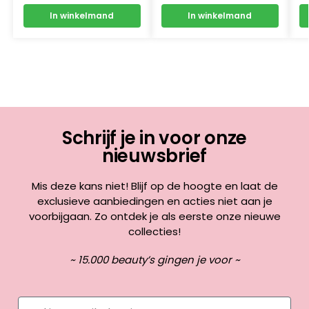
In winkelmand
In winkelmand
Schrijf je in voor onze
nieuwsbrief
Mis deze kans niet! Blijf op de hoogte en laat de
exclusieve aanbiedingen en acties niet aan je
voorbijgaan. Zo ontdek je als eerste onze nieuwe
collecties!
~ 15.000 beauty’s gingen je voor ~