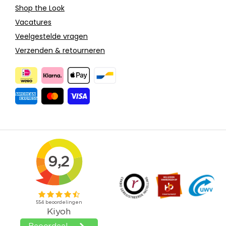
Shop the Look
Vacatures
Veelgestelde vragen
Verzenden & retourneren