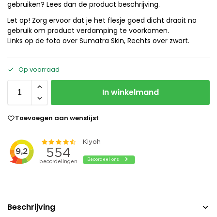
gebruiken? Lees dan de product beschrijving.
Let op! Zorg ervoor dat je het flesje goed dicht draait na
gebruik om product verdamping te voorkomen.
Links op de foto over Sumatra Skin, Rechts over zwart.
Op voorraad
In winkelmand
Toevoegen aan wenslijst
Beschrijving