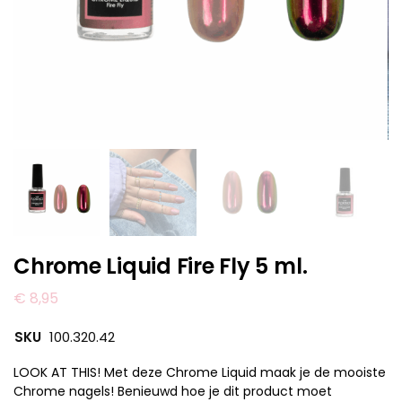
Chrome Liquid Fire Fly 5 ml.
€
8,95
SKU
100.320.42
LOOK AT THIS! Met deze Chrome Liquid maak je de mooiste
Chrome nagels! Benieuwd hoe je dit product moet