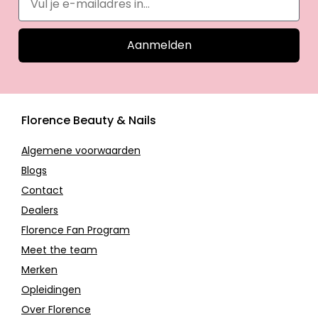
Aanmelden
Florence Beauty & Nails
Algemene voorwaarden
Blogs
Contact
Dealers
Florence Fan Program
Meet the team
Merken
Opleidingen
Over Florence