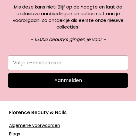
Mis deze kans niet! Blijf op de hoogte en laat de
exclusieve aanbiedingen en acties niet aan je
voorbijgaan. Zo ontdek je als eerste onze nieuwe
collecties!
~ 15.000 beauty’s gingen je voor ~
Aanmelden
Florence Beauty & Nails
Algemene voorwaarden
Blogs