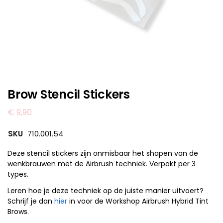
Brow Stencil Stickers
€
9,90
SKU
710.001.54
Deze stencil stickers zijn onmisbaar het shapen van de
wenkbrauwen met de Airbrush techniek. Verpakt per 3
types.
Leren hoe je deze techniek op de juiste manier uitvoert?
Schrijf je dan
hier
in voor de Workshop Airbrush Hybrid Tint
Brows.