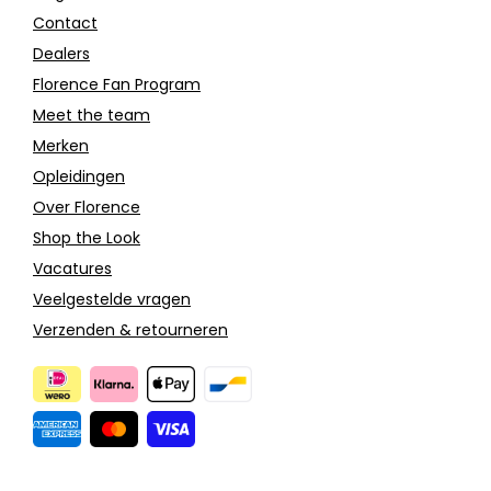
Contact
Dealers
Florence Fan Program
Meet the team
Merken
Opleidingen
Over Florence
Shop the Look
Vacatures
Veelgestelde vragen
Verzenden & retourneren