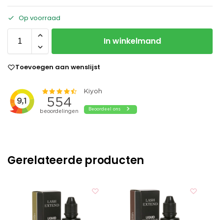
Op voorraad
In winkelmand
Toevoegen aan wenslijst
Gerelateerde producten