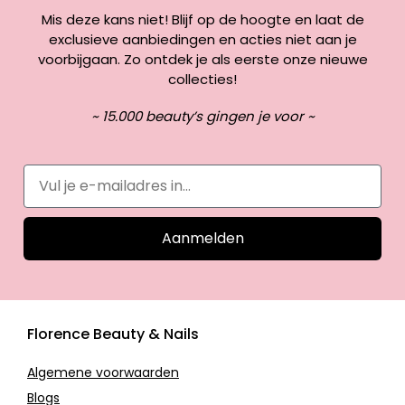
Mis deze kans niet! Blijf op de hoogte en laat de
exclusieve aanbiedingen en acties niet aan je
voorbijgaan. Zo ontdek je als eerste onze nieuwe
collecties!
~ 15.000 beauty’s gingen je voor ~
Aanmelden
Florence Beauty & Nails
Algemene voorwaarden
Blogs