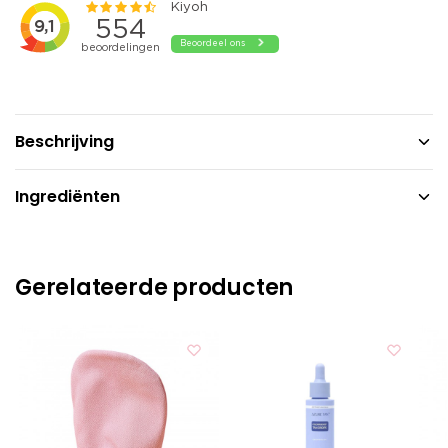
Beschrijving
Ingrediënten
Gerelateerde producten