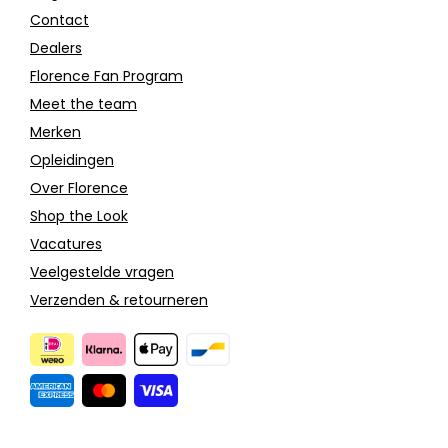
Contact
Dealers
Florence Fan Program
Meet the team
Merken
Opleidingen
Over Florence
Shop the Look
Vacatures
Veelgestelde vragen
Verzenden & retourneren