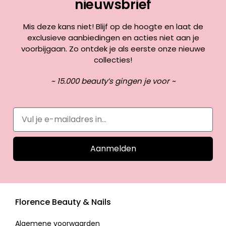
nieuwsbrief
Mis deze kans niet! Blijf op de hoogte en laat de
exclusieve aanbiedingen en acties niet aan je
voorbijgaan. Zo ontdek je als eerste onze nieuwe
collecties!
~ 15.000 beauty’s gingen je voor ~
Aanmelden
Florence Beauty & Nails
Algemene voorwaarden