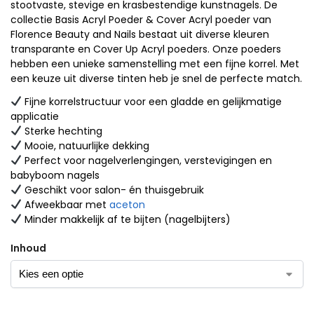
stootvaste, stevige en krasbestendige kunstnagels. De
collectie Basis Acryl Poeder & Cover Acryl poeder van
Florence Beauty and Nails bestaat uit diverse kleuren
transparante en Cover Up Acryl poeders. Onze poeders
hebben een unieke samenstelling met een fijne korrel. Met
een keuze uit diverse tinten heb je snel de perfecte match.
Fijne korrelstructuur voor een gladde en gelijkmatige
applicatie
Sterke hechting
Mooie, natuurlijke dekking
Perfect voor nagelverlengingen, verstevigingen en
babyboom nagels
Geschikt voor salon- én thuisgebruik
Afweekbaar met
aceton
Minder makkelijk af te bijten (nagelbijters)
Inhoud