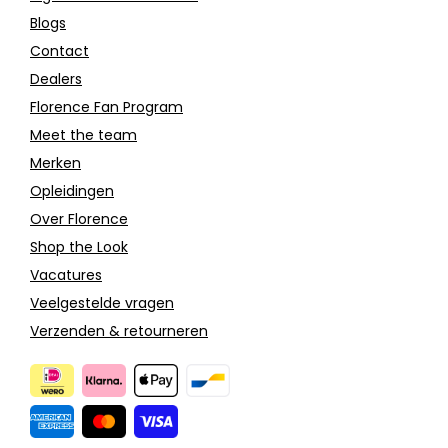
Blogs
Contact
Dealers
Florence Fan Program
Meet the team
Merken
Opleidingen
Over Florence
Shop the Look
Vacatures
Veelgestelde vragen
Verzenden & retourneren