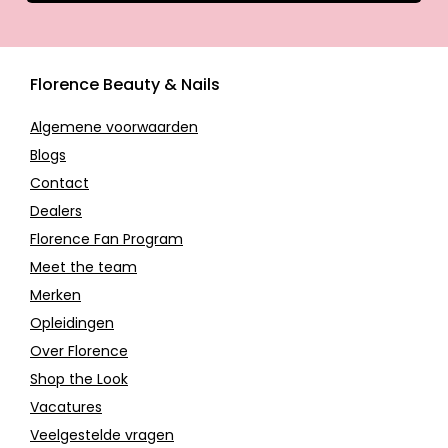
Florence Beauty & Nails
Algemene voorwaarden
Blogs
Contact
Dealers
Florence Fan Program
Meet the team
Merken
Opleidingen
Over Florence
Shop the Look
Vacatures
Veelgestelde vragen