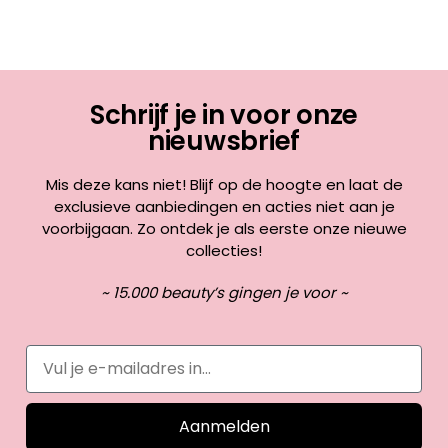
Schrijf je in voor onze
nieuwsbrief
Mis deze kans niet! Blijf op de hoogte en laat de
exclusieve aanbiedingen en acties niet aan je
voorbijgaan. Zo ontdek je als eerste onze nieuwe
collecties!
~ 15.000 beauty’s gingen je voor ~
Aanmelden