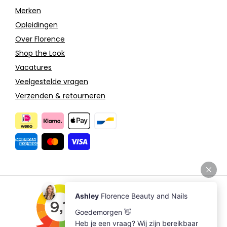
Merken
Opleidingen
Over Florence
Shop the Look
Vacatures
Veelgestelde vragen
Verzenden & retourneren