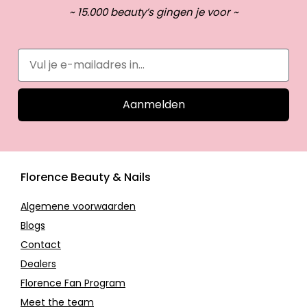
~ 15.000 beauty’s gingen je voor ~
Aanmelden
Florence Beauty & Nails
Algemene voorwaarden
Blogs
Contact
Dealers
Florence Fan Program
Meet the team